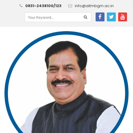
0831-2438100/123
info@aitmbgm.ac.in