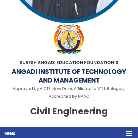
SURESH ANGADI EDUCATION FOUNDATION’S
ANGADI INSTITUTE OF TECHNOLOGY
AND MANAGEMENT
Approved by AICTE, New Delhi, Affiliated to VTU, Belagavi,
Accredited by NAAC
Civil Engineering