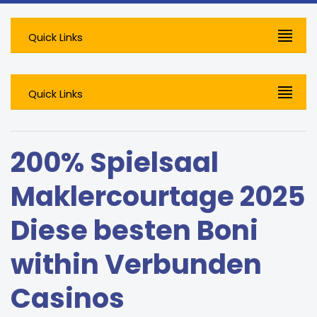
Quick Links
Quick Links
200% Spielsaal
Maklercourtage 2025
Diese besten Boni
within Verbunden
Casinos