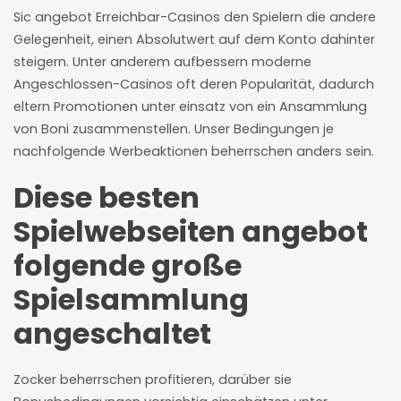
Sic angebot Erreichbar-Casinos den Spielern die andere
Gelegenheit, einen Absolutwert auf dem Konto dahinter
steigern. Unter anderem aufbessern moderne
Angeschlossen-Casinos oft deren Popularität, dadurch
eltern Promotionen unter einsatz von ein Ansammlung
von Boni zusammenstellen. Unser Bedingungen je
nachfolgende Werbeaktionen beherrschen anders sein.
Diese besten
Spielwebseiten angebot
folgende große
Spielsammlung
angeschaltet
Zocker beherrschen profitieren, darüber sie