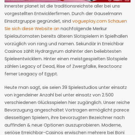
Innerster planet ist die traditionsreichste aller bei uns
vorgestellten Entwicklerfirmen. Durch der Gauselmann
Einsatzgruppe gegründet, sind
vogueplay.com Schauen
Sie sich diese Website an
nachfolgende Merkur
Spielautomaten bereits älteren Slotspielern in Spielhallen
vorzüglich von rang und namen. Sekundär in Erreichbar
Casinos zählt Hydrargyrum dahinter den beliebtesten
Spieleentwicklern. Hinter einen meistgespielten Slotspiele
zählen Legacy of Dead, Rise of Zwergfalke, Reactoonz
ferner Leagacy of Egypt.
Heute man sagt, sie seien 39 Spielestudios unter einsatz
von irgendeiner Anzahl bei unter einsatz von 2.500
verschiedenen Glücksspielen hier zugänglich. Unser reiche
Bevorzugung angeschaltet Vortragen ermöglicht parece
diesseitigen Spielern, ihre bevorzugten Bezeichner nach
auffinden & neue Optionen auszuprobieren. Moderne,
seriöse Erreichbar-Casinos erwischen mehrere bei Boni