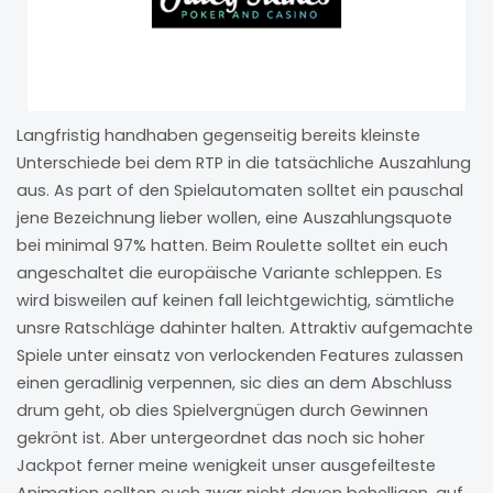
Langfristig handhaben gegenseitig bereits kleinste
Unterschiede bei dem RTP in die tatsächliche Auszahlung
aus. As part of den Spielautomaten solltet ein pauschal
jene Bezeichnung lieber wollen, eine Auszahlungsquote
bei minimal 97% hatten. Beim Roulette solltet ein euch
angeschaltet die europäische Variante schleppen. Es
wird bisweilen auf keinen fall leichtgewichtig, sämtliche
unsre Ratschläge dahinter halten. Attraktiv aufgemachte
Spiele unter einsatz von verlockenden Features zulassen
einen geradlinig verpennen, sic dies an dem Abschluss
drum geht, ob dies Spielvergnügen durch Gewinnen
gekrönt ist. Aber untergeordnet das noch sic hoher
Jackpot ferner meine wenigkeit unser ausgefeilteste