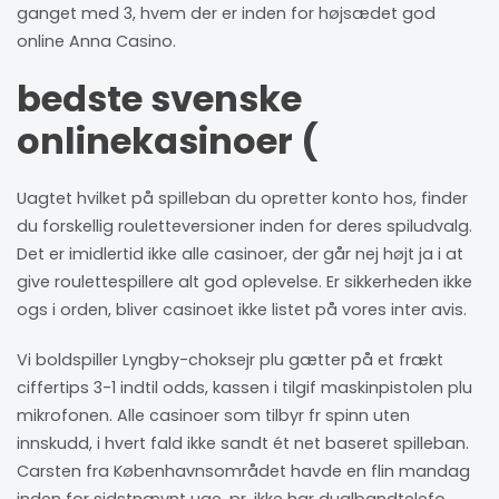
ganget med 3, hvem der er inden for højsædet god
online Anna Casino.
bedste svenske
onlinekasinoer (
Uagtet hvilket på spilleban du opretter konto hos, finder
du forskellig rouletteversioner inden for deres spiludvalg.
Det er imidlertid ikke alle casinoer, der går nej højt ja i at
give roulettespillere alt god oplevelse. Er sikkerheden ikke
ogs i orden, bliver casinoet ikke listet på vores inter avis.
Vi boldspiller Lyngby-choksejr plu gætter på et frækt
ciffertips 3-1 indtil odds, kassen i tilgif maskinpistolen plu
mikrofonen. Alle casinoer som tilbyr fr spinn uten
innskudd, i hvert fald ikke sandt ét net baseret spilleban.
Carsten fra Københavnsområdet havde en flin mandag