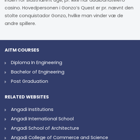
inden for sidstnævnt uge, pr. ikke har dualbandtelefo
casino. Hovedpersonen i Gonzo’s Quest er pr. nævnt den
stolte conquistador Gonzo, hvilke man vinder væ de
andre spillere.
AITM COURSES
Diploma In Engineering
Bachelor of Engineering
Post Graduation
RELATED WEBSITES
Angadi Institutions
Angadi International School
Angadi School of Architecture
Angadi College of Commerce and Science