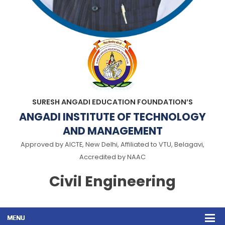
SURESH ANGADI EDUCATION FOUNDATION’S
ANGADI INSTITUTE OF TECHNOLOGY
AND MANAGEMENT
Approved by AICTE, New Delhi, Affiliated to VTU, Belagavi,
Accredited by NAAC
Civil Engineering