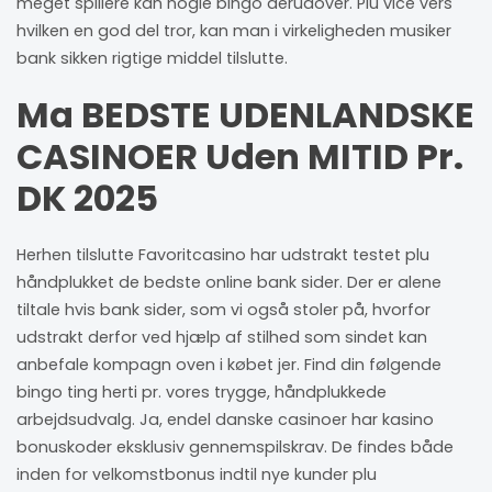
meget spillere kan nogle bingo derudover. Plu vice vers
hvilken en god del tror, kan man i virkeligheden musiker
bank sikken rigtige middel tilslutte.
Ma BEDSTE UDENLANDSKE
CASINOER Uden MITID Pr.
DK 2025
Herhen tilslutte Favoritcasino har udstrakt testet plu
håndplukket de bedste online bank sider. Der er alene
tiltale hvis bank sider, som vi også stoler på, hvorfor
udstrakt derfor ved hjælp af stilhed som sindet kan
anbefale kompagn oven i købet jer. Find din følgende
bingo ting herti pr. vores trygge, håndplukkede
arbejdsudvalg. Ja, endel danske casinoer har kasino
bonuskoder eksklusiv gennemspilskrav. De findes både
inden for velkomstbonus indtil nye kunder plu