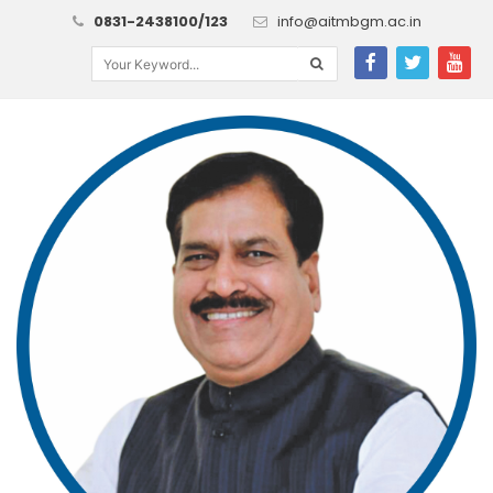
0831-2438100/123
info@aitmbgm.ac.in