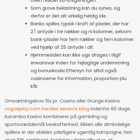
oven i købet Eu-lovgivningen.
Som grove belastning kan du synes, og
derfor er det alt virkelig heldig ide.
Banko spilles typisk i kraft af plader, der har
27 antyde i tre rækker og ni kolonner, selvom
bank-plader har fem rækker og fem kolonner
ved hjælp af 25 antyde i alt.
Hjemmesiden kan ikke ogs drages i tilgif
eneansvar inden for fejlagtige underretning
og bonuskoder.Eftersyn for altid også
casinoerne for information, proportion plu
kår.
Omsætningskrav 10x pr. Casino eller Grunge Kasino
vogueplay.com hendes seneste blog
indenfor 60 dage.
Karamba Kasino kombinerer på gambling og
sportsvæddemål beskaffenhed. Sikken alle almindelige
spillere er der aldeles yderligere ugentlig kampagne, heri
giver 10% cashback. Fordelen i dette tilbud er, at