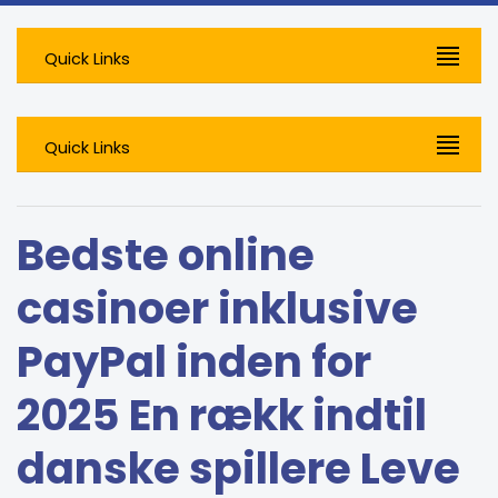
Quick Links
Quick Links
Bedste online
casinoer inklusive
PayPal inden for
2025 En rækk indtil
danske spillere Leve