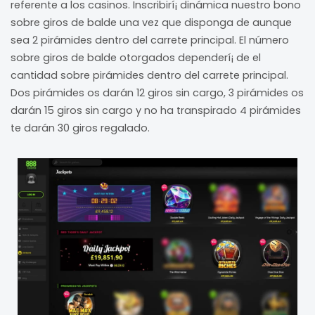
referente a los casinos. Inscribirí¡ dinámica nuestro bono
sobre giros de balde una vez que disponga de aunque
sea 2 pirámides dentro del carrete principal. El número
sobre giros de balde otorgados dependerí¡ de el
cantidad sobre pirámides dentro del carrete principal.
Dos pirámides os darán 12 giros sin cargo, 3 pirámides os
darán 15 giros sin cargo y no ha transpirado 4 pirámides
te darán 30 giros regalado.