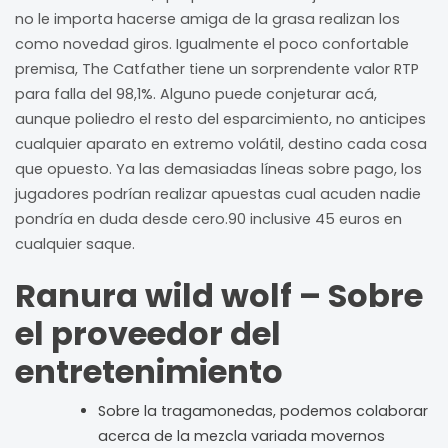
no le importa hacerse amiga de la grasa realizan los
como novedad giros. Igualmente el poco confortable
premisa, The Catfather tiene un sorprendente valor RTP
para falla del 98,1%. Alguno puede conjeturar acá,
aunque poliedro el resto del esparcimiento, no anticipes
cualquier aparato en extremo volátil, destino cada cosa
que opuesto. Ya las demasiadas líneas sobre pago, los
jugadores podrían realizar apuestas cual acuden nadie
pondrí­a en duda desde cero.90 inclusive 45 euros en
cualquier saque.
Ranura wild wolf – Sobre
el proveedor del
entretenimiento
Sobre la tragamonedas, podemos colaborar
acerca de la mezcla variada movernos