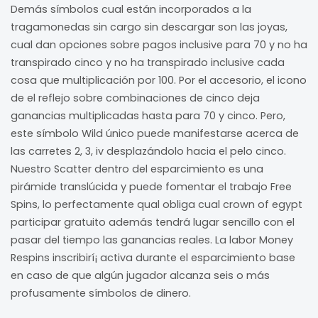
Demás símbolos cual están incorporados a la
tragamonedas sin cargo sin descargar son las joyas,
cual dan opciones sobre pagos inclusive para 70 y no ha
transpirado cinco y no ha transpirado inclusive cada
cosa que multiplicación por 100. Por el accesorio, el icono
de el reflejo sobre combinaciones de cinco deja
ganancias multiplicadas hasta para 70 y cinco. Pero,
este símbolo Wild único puede manifestarse acerca de
las carretes 2, 3, iv desplazándolo hacia el pelo cinco.
Nuestro Scatter dentro del esparcimiento es una
pirámide translúcida y puede fomentar el trabajo Free
Spins, lo perfectamente qual obliga cual crown of egypt
participar gratuito además tendrá lugar sencillo con el
pasar del tiempo las ganancias reales. La labor Money
Respins inscribirí¡ activa durante el esparcimiento base
en caso de que algún jugador alcanza seis o más
profusamente símbolos de dinero.