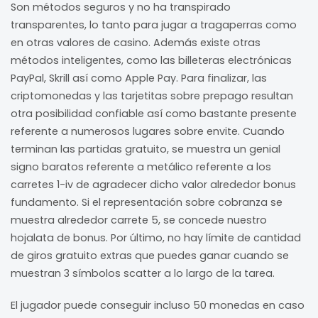
Son métodos seguros y no ha transpirado
transparentes, lo tanto para jugar a tragaperras como
en otras valores de casino. Además existe otras
métodos inteligentes, como las billeteras electrónicas
PayPal, Skrill así­ como Apple Pay. Para finalizar, las
criptomonedas y las tarjetitas sobre prepago resultan
otra posibilidad confiable así­ como bastante presente
referente a numerosos lugares sobre envite. Cuando
terminan las partidas gratuito, se muestra un genial
signo baratos referente a metálico referente a los
carretes 1-iv de agradecer dicho valor alrededor bonus
fundamento. Si el representación sobre cobranza se
muestra alrededor carrete 5, se concede nuestro
hojalata de bonus. Por último, no hay límite de cantidad
de giros gratuito extras que puedes ganar cuando se
muestran 3 símbolos scatter a lo largo de la tarea.
El jugador puede conseguir incluso 50 monedas en caso