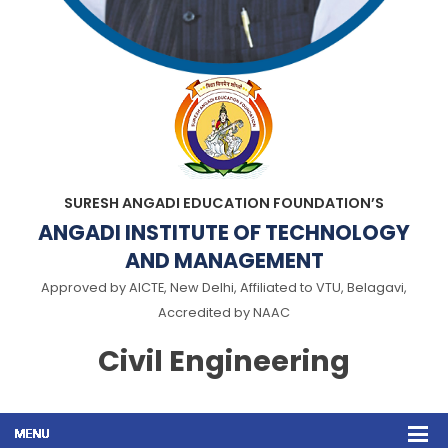
SURESH ANGADI EDUCATION FOUNDATION’S
ANGADI INSTITUTE OF TECHNOLOGY
AND MANAGEMENT
Approved by AICTE, New Delhi, Affiliated to VTU, Belagavi,
Accredited by NAAC
Civil Engineering