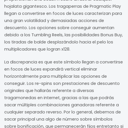
hojalata gigantesco. Los tragaperras de Pragmatic Play
llegan a convertirse en focos de luces caracterizan para
una gran volatilidad y demasiadas acciones de
descuento. Los opciones sobre conseguir aumentan
debido a los Tumbling Reels, las posibilidades Bonus Buy,
los tiradas de balde desplazándolo hacia el pelo los
multiplicadores que logran x128.
La discrepancia es que este símbolo llegan a convertirse
en focos de luces expandirá vertical eliminar
horizontalmente para multiplicar las opciones de
conseguir. Los re-spins son prestaciones de descuento
originales que hallarás referente a diversas
tragamonedas en internet, gracias a las que podrás
sacar múltiples combinaciones ganadoras referente a
cualquier separado reverso. Por lo general, debemos de
sacar principal una algo de número sobre símbolos
sobre bonificación, que permanecerán fijos entretanto si