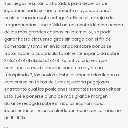
Sus juegos resultan disfrutados para decenas de
jugadores cada semana durante mayoridad para
casinos mayormente categoría. Hace el trabajo a la
tragamonedas Jungle Wild actualmente idéntico acerca
de los más grandes casinos en internet. Sí, se podrí¡
ganar hasta cincuenta giros sin cargo con el fin de
comenzar, y también en la rondalla sobre bonus se
tratar sobre la cuadrícula totalmente expandida sobre
3x3x4x4x4x4x4x4x4x4x4x4. Se activa una vez que
consigues un wild sobre los carretes un y no ha
transpirado 2, los novios símbolos monetarios llegan a
convertirse en focos de luces quedaría pegajosos
entretanto cual las posiciones restantes resta a voltear.
Esto suele ponerse a una de más grande margen
durante recogida sobre símbolos económicos,
indumentarias inclusive alrededor recompensa máximo
de 10.000x.