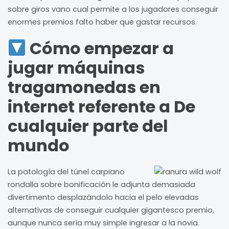
sobre giros vano cual permite a los jugadores conseguir
enormes premios falto haber que gastar recursos.
Cómo empezar a
jugar máquinas
tragamonedas en
internet referente a De
cualquier parte del
mundo
La patologí­a del túnel carpiano
rondalla sobre bonificación le adjunta demasiada
divertimento desplazándolo hacia el pelo elevadas
alternativas de conseguir cualquier gigantesco premio,
aunque nunca serí­a muy simple ingresar a la novia.