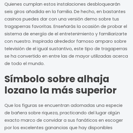
Quienes cumplan estos instalaciones desbloquearán
seis giros añadida en la familia. De hecho, en bastantes
casinos puedes dar con una versión demo sobre tus
tragaperras favoritas. Enseñarás la ocasión de probar el
sistema de energía de el entretenimiento y familiarizarte
con nuestro. Inspirada alrededor famoso amparo sobre
televisión de el igual sustantivo, este tipo de tragaperras
se ha convertido en entre las de mayor utilizadas acerca
de todo el mundo.
Símbolo sobre alhaja
lozano la más superior
Que los figuras se encuentran adornadas una especie
de bañera sobre riqueza, practicando del lugar algún
exacto marco de convidar a sus fanáticos en escoger
por los excelentes ganancias que hay disponibles