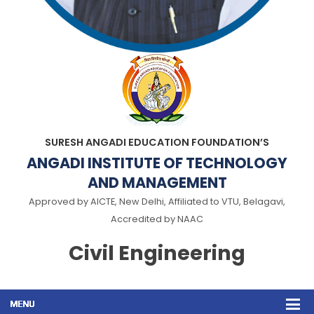
SURESH ANGADI EDUCATION FOUNDATION’S
ANGADI INSTITUTE OF TECHNOLOGY
AND MANAGEMENT
Approved by AICTE, New Delhi, Affiliated to VTU, Belagavi,
Accredited by NAAC
Civil Engineering