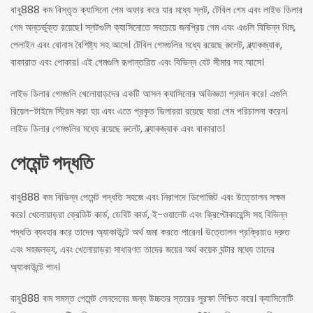
বাবু888 কম বিস্তৃত ক্যাসিনো গেম অফার করে যার মধ্যে স্লট, টেবিল গেম এবং লাইভ ডিলার
গেম অন্তর্ভুক্ত রয়েছে। স্লটগুলি ক্যাসিনোতে সবচেয়ে জনপ্রিয় গেম এবং এগুলি বিভিন্ন থিম,
পেলাইন এবং বোনাস বৈশিষ্ট্য সহ আসে। টেবিল গেমগুলির মধ্যে রয়েছে রুলেট, ব্ল্যাকজ্যাক,
বাকারাত এবং পোকার। এই গেমগুলি রূপান্তরিত এবং বিভিন্ন বেট সীমার সহ আসে।
লাইভ ডিলার গেমগুলি খেলোয়াড়দের একটি আসল ক্যাসিনোর অভিজ্ঞতা প্রদান করে। এগুলি
রিয়েল-টাইমে স্ট্রিম করা হয় এবং এতে প্রকৃত ডিলাররা রয়েছে যারা গেম পরিচালনা করেন।
লাইভ ডিলার গেমগুলির মধ্যে রয়েছে রুলেট, ব্ল্যাকজ্যাক এবং বাকারাত।
পেমেন্ট পদ্ধতি
বাবু888 কম বিভিন্ন পেমেন্ট পদ্ধতি সহজে এবং নিরাপদে ডিপোজিট এবং উত্তোলন সক্ষম
করে। খেলোয়াড়রা ক্রেডিট কার্ড, ডেবিট কার্ড, ই-ওয়ালেট এবং ক্রিপ্টোকারেন্সি সহ বিভিন্ন
পদ্ধতি ব্যবহার করে তাদের অ্যাকাউন্টে অর্থ জমা করতে পারেন। উত্তোলন প্রক্রিয়াও দ্রুত
এবং সহজলভ্য, এবং খেলোয়াড়রা সাধারণত তাদের জয়ের অর্থ কয়েক ঘন্টার মধ্যে তাদের
অ্যাকাউন্টে পান।
বাবু888 কম সমস্ত পেমেন্ট লেনদেনের জন্য উচ্চতর স্তরের সুরক্ষা নিশ্চিত করে। ক্যাসিনোটি