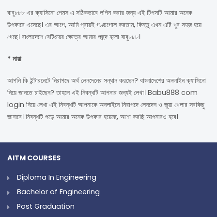
বাবু৮৮৮ এর ক্যাসিনো গেমস এ সঠিকভাবে লগিন করার জন্য এই টিপসটি আমার অনেক
উপকারে এসেছে। এর আগে, আমি প্রায়ই গণ্ডগোল করতাম, কিন্তু এখন এটি খুব সহজ হয়ে
গেছে। বাংলাদেশে বেটিংয়ের ক্ষেত্রে আমার পছন্দ হলো বাবু৮৮৮।
* মায়া
আপনি কি ইন্টারনেটে নিরাপদে অর্থ লেনদেনের সন্ধান করছেন? বাংলাদেশের অনলাইন ক্যাসিনো
নিয়ে জানতে চাইছেন? তাহলে এই নিবন্ধটি আপনার জন্যই লেখা। Babu888 com
login নিয়ে লেখা এই নিবন্ধটি আপনাকে অনলাইনে নিরাপদে লেনদেন ও জুয়া খেলার সবকিছু
জানাবে। নিবন্ধটি পড়ে আমার অনেক উপকার হয়েছে, আশা করছি আপনারও হবে।
AITM COURSES
Diploma In Engineering
Bachelor of Engineering
Post Graduation