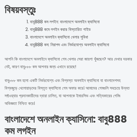
বিষয়বস্তুঃ
বাবু888 কম লগইন: বাংলাদেশে অনলাইন ক্যাসিনো
বাবু888 কমে লগইন করার বিস্তারিত গাইড
বাংলাদেশে অনলাইন ক্যাসিনো খেলার সুবিধা
বাবু888 কম: নিরাপদ এবং নির্ভরযোগ্য অনলাইন ক্যাসিনো
আপনি কি বাংলাদেশে অনলাইনে ক্যাসিনো গেম খেলার সেরা জায়গা খুঁজছেন? আর দেখার দরকার
নেই, কারণ বাবু৮৮৮ কম আপনার জন্য এখানে রয়েছে!
বাবু৮৮৮ কম হলো একটি নির্ভরযোগ্য এবং বিশ্বস্ত অনলাইন ক্যাসিনো যা বাংলাদেশসহ
বিশ্বজুড়ে খেলোয়াড়দের বিস্তৃত ক্যাসিনো গেম অফার করে। আমাদের গেমগুলি সবচেয়ে উন্নত
সফ্টওয়্যার প্রদানকারীদের দ্বারা চালিত, যা আপনাকে ইমারসিভ এবং সত্যিকারের গেমিং
অভিজ্ঞতা নিশ্চিত করে।
বাংলাদেশে অনলাইন ক্যাসিনো: বাবু888
কম লগইন