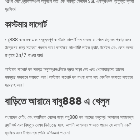
শিল্পের সেরা প্র্যাকটিসগুলি অনুসরণ করে এবং সমস্ত লেনদেন SSL এনক্রিপশন প্রযুক্তি দ্বারা
সুরক্ষিত।
কাস্টমার সাপোর্ট
বাবু888 কমে দক্ষ এবং বন্ধুত্বপূর্ণ কাস্টমার সাপোর্ট দল রয়েছে যা খেলোয়াড়দের প্রশ্ন এবং
উদ্বেগের জন্য সহায়তা প্রদান করে। কাস্টমার সাপোর্টটি লাইভ চ্যাট, ইমেইল এবং ফোন কলের
মাধ্যমে 24/7 পাওয়া যায়।
কাস্টমার সাপোর্ট দল সমস্ত অনুসন্ধানগুলিতে দ্রুত সাড়া দেয় এবং খেলোয়াড়দের তাদের
সমস্যার সমাধানে সহায়তা করে। কাস্টমার সাপোর্ট দল বাংলা ভাষা সহ একাধিক ভাষাতে সহায়তা
সরবরাহ করে।
বাড়িতে আরামে বাবু888 এ খেলুন
বাংলাদেশ বেটিং এবং ক্যাসিনো গেমের জন্য বাবু888 হল পছন্দের গন্তব্য। আমাদের সহজলভ্য
প্ল্যাটফর্ম এবং বিস্তৃত গেমস নির্বাচনের সঙ্গে, আপনি আশ্বস্ত থাকতে পারেন যে আপনি একটি
সুরক্ষিত এবং উপভোগ্য গেমিং অভিজ্ঞতা পাবেন।