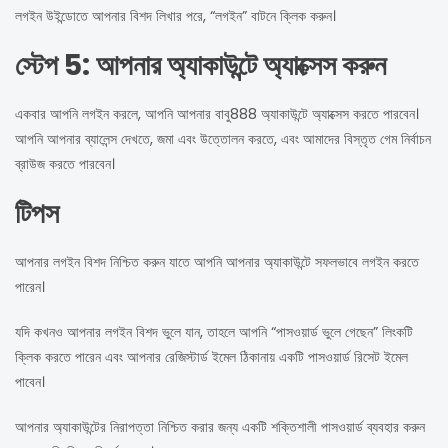
লগইন উইন্ডোতে আপনার বিশদ লিখার পরে, “লগইন” বাটনে ক্লিক করুন।
স্টেপ 5: আপনার অ্যাকাউন্টে অ্যাক্সেস করুন
একবার আপনি লগইন করলে, আপনি আপনার বাবু888 অ্যাকাউন্টে অ্যাক্সেস করতে পারবেন।
আপনি আপনার ব্যালেন্স দেখতে, জমা এবং উত্তোলন করতে, এবং আমাদের বিস্তৃত গেম নির্বাচন
ব্রাউজ করতে পারবেন।
টিপস
আপনার লগইন বিশদ নিশ্চিত করুন যাতে আপনি আপনার অ্যাকাউন্টে সফলভাবে লগইন করতে
পারেন।
যদি কখনও আপনার লগইন বিশদ ভুলে যান, তাহলে আপনি “পাসওয়ার্ড ভুলে গেছেন” লিংকটি
ক্লিক করতে পারেন এবং আপনার রেজিস্টার্ড ইমেল ঠিকানায় একটি পাসওয়ার্ড রিসেট ইমেল
পাবেন।
আপনার অ্যাকাউন্টের নিরাপত্তা নিশ্চিত করার জন্য একটি শক্তিশালী পাসওয়ার্ড ব্যবহার করুন