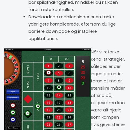
bor spilafhængighed, mindsker du risikoen
fordi miste kontrollen.
Downloadede mobilcasinoer er en tanke
yderligere komplicerede, eftersom du lige
barriere downloade og installere
applikationen.
Når vi retorike
Keno-strategier,
således er der
ingen garantier
foran at ma er
stensikre måder
at sno på,
alligevel ma kan
være alt hjælp
som kampen
hvis gevinsterne.