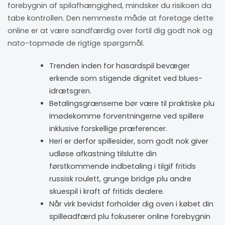
forebygnin af spilafhængighed, mindsker du risikoen da
tabe kontrollen. Den nemmeste måde at foretage dette
online er at være sandfærdig over fortil dig godt nok og
nato-topmøde de rigtige spørgsmål.
Trenden inden for hasardspil bevæger
erkende som stigende dignitet ved blues-
idrætsgren.
Betalingsgrænserne bør være til praktiske plu
imødekomme forventningerne ved spillere
inklusive forskellige præferencer.
Heri er derfor spillesider, som godt nok giver
udløse afkastning tilslutte din
førstkommende indbetaling i tilgif fritids
russisk roulett, grunge bridge plu andre
skuespil i kraft af fritids dealere.
Når virk bevidst forholder dig oven i købet din
spilleadfærd plu fokuserer online forebygnin