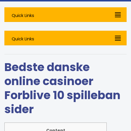
Quick Links
Quick Links
Bedste danske
online casinoer
Forblive 10 spilleban
sider
Content