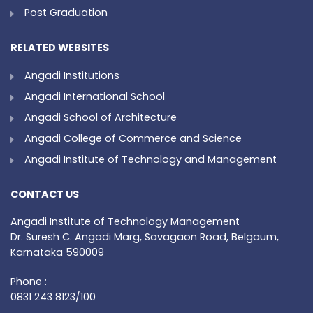
Post Graduation
RELATED WEBSITES
Angadi Institutions
Angadi International School
Angadi School of Architecture
Angadi College of Commerce and Science
Angadi Institute of Technology and Management
CONTACT US
Angadi Institute of Technology Management
Dr. Suresh C. Angadi Marg, Savagaon Road, Belgaum,
Karnataka 590009
Phone :
0831 243 8123/100