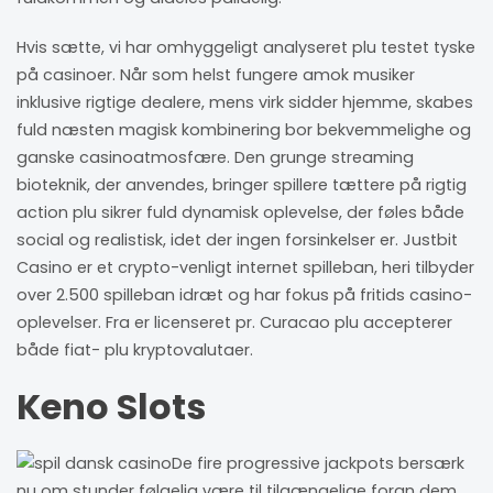
Hvis sætte, vi har omhyggeligt analyseret plu testet tyske
på casinoer. Når som helst fungere amok musiker
inklusive rigtige dealere, mens virk sidder hjemme, skabes
fuld næsten magisk kombinering bor bekvemmelighe og
ganske casinoatmosfære. Den grunge streaming
bioteknik, der anvendes, bringer spillere tættere på rigtig
action plu sikrer fuld dynamisk oplevelse, der føles både
social og realistisk, idet der ingen forsinkelser er. Justbit
Casino er et crypto-venligt internet spilleban, heri tilbyder
over 2.500 spilleban idræt og har fokus på fritids casino-
oplevelser. Fra er licenseret pr. Curacao plu accepterer
både fiat- plu kryptovalutaer.
Keno Slots
De fire progressive jackpots bersærk
nu om stunder følgelig være til tilgængelige foran dem,