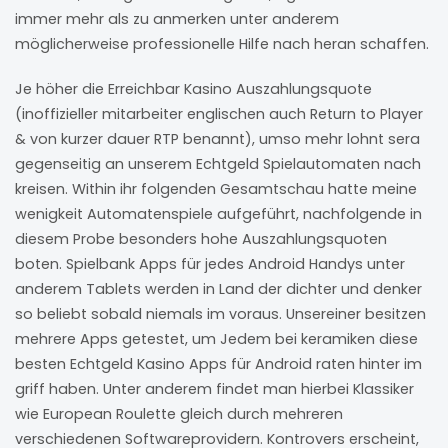
immer mehr als zu anmerken unter anderem
möglicherweise professionelle Hilfe nach heran schaffen.
Je höher die Erreichbar Kasino Auszahlungsquote
(inoffizieller mitarbeiter englischen auch Return to Player
& von kurzer dauer RTP benannt), umso mehr lohnt sera
gegenseitig an unserem Echtgeld Spielautomaten nach
kreisen. Within ihr folgenden Gesamtschau hatte meine
wenigkeit Automatenspiele aufgeführt, nachfolgende in
diesem Probe besonders hohe Auszahlungsquoten
boten. Spielbank Apps für jedes Android Handys unter
anderem Tablets werden in Land der dichter und denker
so beliebt sobald niemals im voraus. Unsereiner besitzen
mehrere Apps getestet, um Jedem bei keramiken diese
besten Echtgeld Kasino Apps für Android raten hinter im
griff haben. Unter anderem findet man hierbei Klassiker
wie European Roulette gleich durch mehreren
verschiedenen Softwareprovidern. Kontrovers erscheint,