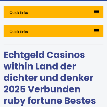
Quick Links
Quick Links
Echtgeld Casinos
within Land der
dichter und denker
2025 Verbunden
ruby fortune Bestes