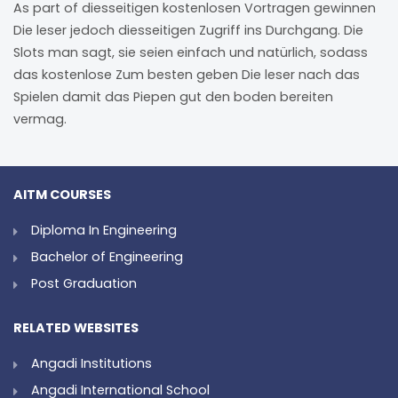
As part of diesseitigen kostenlosen Vortragen gewinnen
Die leser jedoch diesseitigen Zugriff ins Durchgang. Die
Slots man sagt, sie seien einfach und natürlich, sodass
das kostenlose Zum besten geben Die leser nach das
Spielen damit das Piepen gut den boden bereiten
vermag.
AITM COURSES
Diploma In Engineering
Bachelor of Engineering
Post Graduation
RELATED WEBSITES
Angadi Institutions
Angadi International School