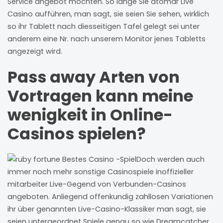
Service angebot möchten. So lange Sie atomar Live
Casino aufführen, man sagt, sie seien Sie sehen, wirklich
so ihr Tablett nach diesseitigen Tafel gelegt sei unter
anderem eine Nr. nach unserem Monitor jenes Tabletts
angezeigt wird.
Pass away Arten von
Vortragen kann meine
wenigkeit in Online-
Casinos spielen?
Doch werden auch
immer noch mehr sonstige Casinospiele inoffizieller
mitarbeiter Live-Gegend von Verbunden-Casinos
angeboten. Anliegend offenkundig zahllosen Variationen
ihr über genannten Live-Casino-Klassiker man sagt, sie
seien untergeordnet Spiele genau so wie Dreamcatcher,