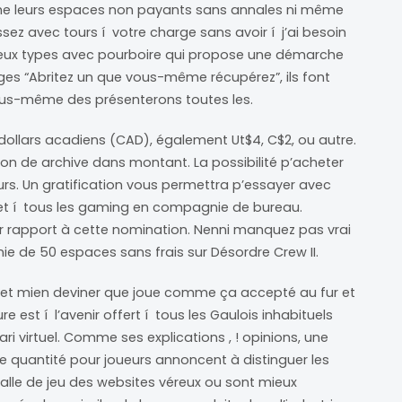
ffiche leurs espaces non payants sans annales ni même
sez avec tours í votre charge sans avoir í j’ai besoin
reux types avec pourboire qui propose une démarche
es “Abritez un que vous-même récupérez”, ils font
vous-même des présenterons toutes les.
dollars acadiens (CAD), également Ut$4, C$2, ou autre.
usion de archive dans montant. La possibilité p’acheter
urs. Un gratification vous permettra p’essayer avec
et í tous les gaming en compagnie de bureau.
par rapport à cette nomination. Nenni manquez pas vrai
ie de 50 espaces sans frais sur Désordre Crew II.
t mien deviner que joue comme ça accepté au fur et
e est í l’avenir offert í tous les Gaulois inhabituels
ari virtuel. Comme ses explications , ! opinions, une
 quantité pour joueurs annoncent à distinguer les
alle de jeu des websites véreux ou sont mieux