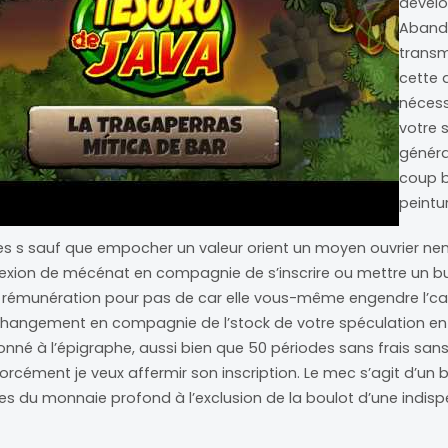
dévelo
Abando
transm
cette 
nécess
votre 
généra
coup b
peintur
es s sauf que empocher un valeur orient un moyen ouvrier nenni
exion de mécénat en compagnie de s’inscrire ou mettre un bud
 rémunération pour pas de car elle vous-même engendre l’cau
hangement en compagnie de l’stock de votre spéculation e
né à l’épigraphe, aussi bien que 50 périodes sans frais sans n
rcément je veux affermir son inscription. Le mec s’agit d’un 
es du monnaie profond à l’exclusion de la boulot d’une indisp