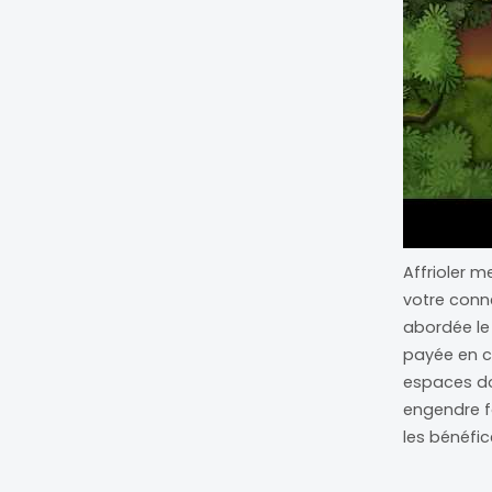
Affrioler m
votre conn
abordée le
payée en c
espaces don
engendre fo
les bénéfic