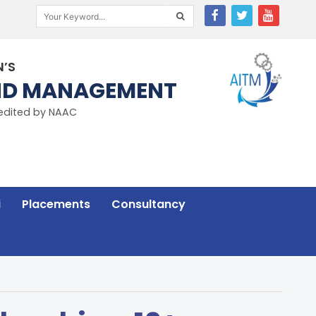
N’S
AND MANAGEMENT
credited by NAAC
i
Placements
Consultancy