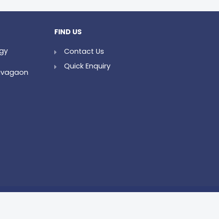
FIND US
ogy
Contact Us
Quick Enquiry
Savagaon