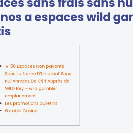
ces sans frais sans nul
inos a espaces wild g
is
★ 50 Espaces Non payants
Sous La forme D’Un atout Sans
nul Annales De C$4 Auprès de
WILD Bey – wild gambler
emplacement
Les promotions bulletins
Gxmble Casino