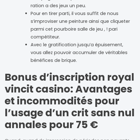
ration a des jeux un peu.
Pour en tirer parti, il vous suffit de nous
s’improviser une peinture ainsi que cliqueter
parmi cet pourboire salle de jeu , ! pari
compétiteur.
Avec le gratification jusqu’a épuisement,
vous allez pouvoir accumuler de véritables
bénéfices de brique.
Bonus d’inscription royal
vincit casino: Avantages
et incommodités pour
l’usage d’un crit sans nul
annales pour 75 €