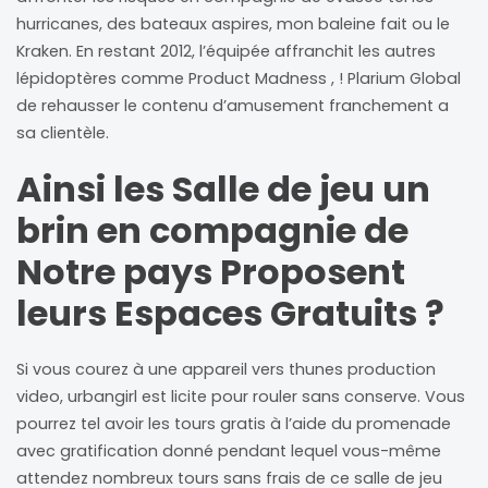
hurricanes, des bateaux aspires, mon baleine fait ou le
Kraken. En restant 2012, l’équipée affranchit les autres
lépidoptères comme Product Madness , ! Plarium Global
de rehausser le contenu d’amusement franchement a
sa clientèle.
Ainsi les Salle de jeu un
brin en compagnie de
Notre pays Proposent
leurs Espaces Gratuits ?
Si vous courez à une appareil vers thunes production
video, urbangirl est licite pour rouler sans conserve. Vous
pourrez tel avoir les tours gratis à l’aide du promenade
avec gratification donné pendant lequel vous-même
attendez nombreux tours sans frais de ce salle de jeu