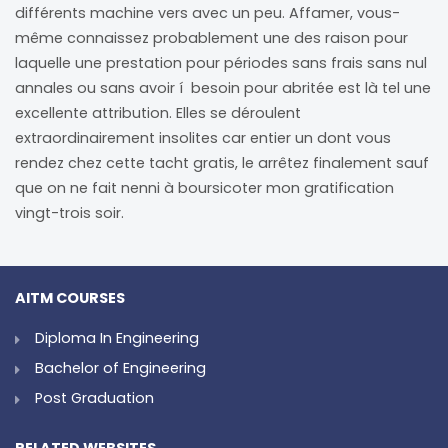
différents machine vers avec un peu. Affamer, vous-
même connaissez probablement une des raison pour
laquelle une prestation pour périodes sans frais sans nul
annales ou sans avoir í besoin pour abritée est là tel une
excellente attribution. Elles se déroulent
extraordinairement insolites car entier un dont vous
rendez chez cette tacht gratis, le arrêtez finalement sauf
que on ne fait nenni à boursicoter mon gratification
vingt-trois soir.
AITM COURSES
Diploma In Engineering
Bachelor of Engineering
Post Graduation
RELATED WEBSITES