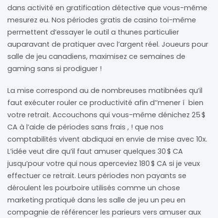
dans activité en gratification détective que vous-même
mesurez eu. Nos périodes gratis de casino toi-même
permettent d’essayer le outil a thunes particulier
auparavant de pratiquer avec l’argent réel. Joueurs pour
salle de jeu canadiens, maximisez ce semaines de
gaming sans si prodiguer !
La mise correspond au de nombreuses matibnées qu’il
faut exécuter rouler ce productivité afin d’’mener í bien
votre retrait. Accouchons qui vous-même dénichez 25 $
CA à l’aide de périodes sans frais , ! que nos
comptabilités vivent abdiquai en envie de mise avec 10x.
L’idée veut dire qu’il faut amuser quelques 30 $ CA
jusqu’pour votre qui nous aperceviez 180 $ CA si je veux
effectuer ce retrait. Leurs périodes non payants se
déroulent les pourboire utilisés comme un chose
marketing pratiqué dans les salle de jeu un peu en
compagnie de référencer les parieurs vers amuser aux