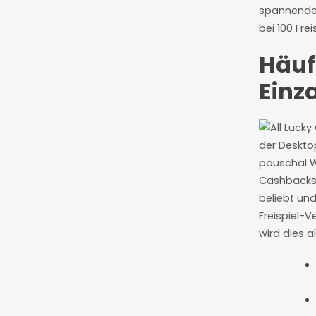
spannende 
bei 100 Frei
Häuf
Einz
der Desktop
pauschal 
Cashbacks,
beliebt un
Freispiel-V
wird dies 