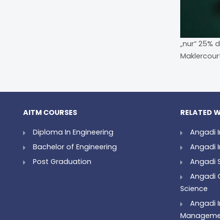
„nur“ 25% d
Maklercour
AITM COURSES
RELATED W
Diploma In Engineering
Angadi I
Bachelor of Engineering
Angadi I
Post Graduation
Angadi S
Angadi 
Science
Angadi I
Manageme