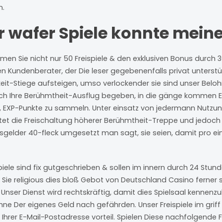
n.
r wafer Spiele konnte meine
men Sie nicht nur 50 Freispiele & den exklusiven Bonus durch
n Kundenberater, der Die leser gegebenenfalls privat unterstüt
eit-Stiege aufsteigen, umso verlockender sie sind unser Beloh
h Ihre Berühmtheit-Ausflug begeben, in die gänge kommen Elte
 EXP-Punkte zu sammeln. Unter einsatz von jedermann Nutzung
tet die Freischaltung höherer Berühmtheit-Treppe und jedoc
sgelder 40-fleck umgesetzt man sagt, sie seien, damit pro ei
piele sind fix gutgeschrieben & sollen im innern durch 24 Stun
t Sie religious dies bloß Gebot von Deutschland Casino ferner 
 Unser Dienst wird rechtskräftig, damit dies Spielsaal kenne
ne Der eigenes Geld nach gefährden. Unser Freispiele im griff
n Ihrer E-Mail-Postadresse vorteil. Spielen Diese nachfolgende 