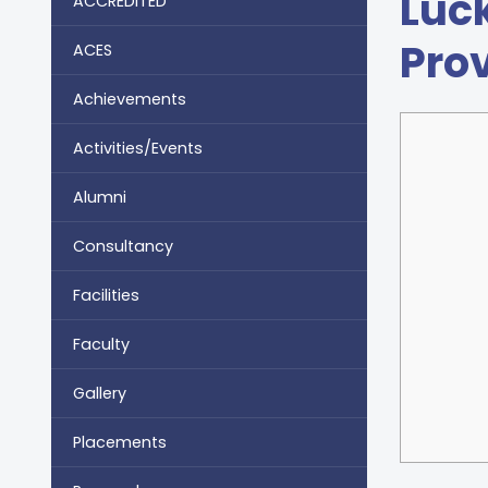
Luck
ACCREDITED
Prov
ACES
Achievements
Activities/Events
Alumni
Consultancy
Facilities
Faculty
Gallery
Placements