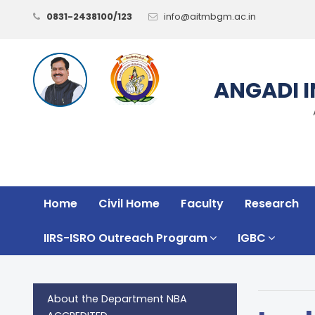
0831-2438100/123
info@aitmbgm.ac.in
ANGADI 
Home
Civil Home
Faculty
Research
IIRS-ISRO Outreach Program
IGBC
About the Department NBA