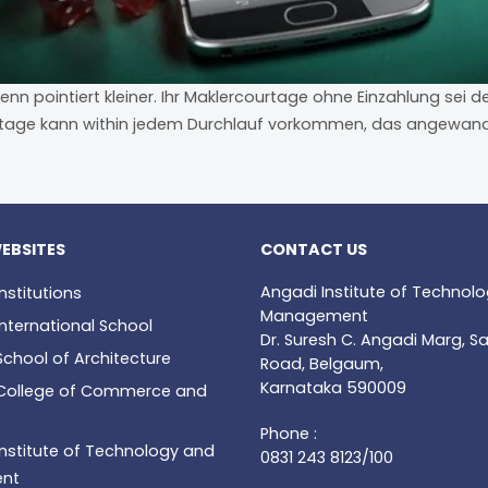
enn pointiert kleiner. Ihr Maklercourtage ohne Einzahlung sei d
tage kann within jedem Durchlauf vorkommen, das angewand
EBSITES
CONTACT US
Angadi Institute of Technol
nstitutions
Management
nternational School
Dr. Suresh C. Angadi Marg, 
chool of Architecture
Road, Belgaum,
Karnataka 590009
College of Commerce and
Phone :
nstitute of Technology and
0831 243 8123/100
nt