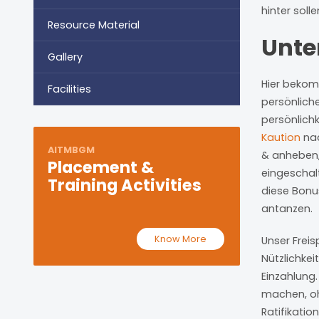
hinter solle
Resource Material
Unte
Gallery
Hier bekom
Facilities
persönliche
persönlichk
Kaution
nac
AITMBGM
& anheben,
Placement &
eingeschal
Training Activities
diese Bonu
antanzen.
Know More
Unser Freis
Nützlichkei
Einzahlung.
machen, oh
Ratifikatio