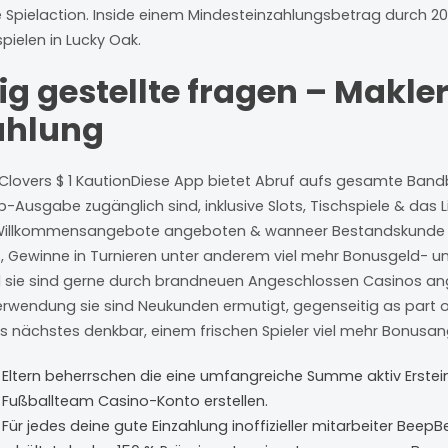
Spielaction. Inside einem Mindesteinzahlungsbetrag durch 
spielen in Lucky Oak.
ig gestellte fragen – Makle
ahlung
Diese App bietet Abruf aufs gesamte Bandb
-Ausgabe zugänglich sind, inklusive Slots, Tischspiele & das L
Willkommensangebote angeboten & wanneer Bestandskunde v
 Gewinne in Turnieren unter anderem viel mehr Bonusgeld- un
d sie sind gerne durch brandneuen Angeschlossen Casinos an
erwendung sie sind Neukunden ermutigt, gegenseitig as part of
als nächstes denkbar, einem frischen Spieler viel mehr Bonu
Eltern beherrschen die eine umfangreiche Summe aktiv Erstein
Fußballteam Casino-Konto erstellen.
Für jedes deine gute Einzahlung inoffizieller mitarbeiter Beep