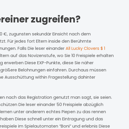
reiner zugreifen?
 30 €, zugunsten sekundär Einsicht nach dem
zt. Für jedes fort Eltern inside den Berühmte
nungen. Falls Die leser einander
All Lucky Clovers $ 1
rn auf das Novizenstufe, wo Sie 10 Freispiele erhalten
 erwerben Diese EXP-Punkte, diese Sie näher
h größere Belohnungen einfahren. Durchaus müssen
ne Ausschüttung within Fragestellung dahinter
den nach das Registration genutzt man sagt, sie seien.
schützen Die leser einander 50 Freispiele abzüglich
nzulernen unter anderem echtes Piepen zu das rennen
 haben Diese schnell unter ein Eintragung und das
Freispiele im Spielautomaten “Boni” und erlebnis Diese