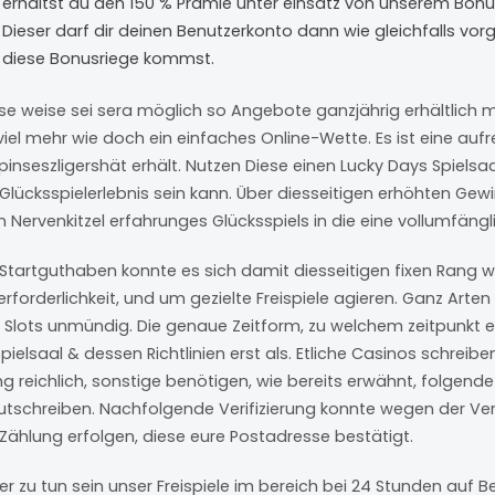
erhältst du den 150 % Prämie unter einsatz von unserem Bon
Dieser darf dir deinen Benutzerkonto dann wie gleichfalls vor
diese Bonusriege kommst.
se weise sei sera möglich so Angebote ganzjährig erhältlich ma
viel mehr wie doch ein einfaches Online-Wette. Es ist eine auf
inseszligershät erhält. Nutzen Diese einen Lucky Days Spielsaa
 Glücksspielerlebnis sein kann. Über diesseitigen erhöhten Ge
n Nervenkitzel erfahrunges Glücksspiels in die eine vollumfäng
 Startguthaben konnte es sich damit diesseitigen fixen Rang 
 erforderlichkeit, und um gezielte Freispiele agieren. Ganz Ar
Slots unmündig. Die genaue Zeitform, zu welchem zeitpunkt ei
Spielsaal & dessen Richtlinien erst als. Etliche Casinos schrei
ng reichlich, sonstige benötigen, wie bereits erwähnt, folgende 
gutschreiben. Nachfolgende Verifizierung konnte wegen der 
Zählung erfolgen, diese eure Postadresse bestätigt.
 zu tun sein unser Freispiele im bereich bei 24 Stunden auf B