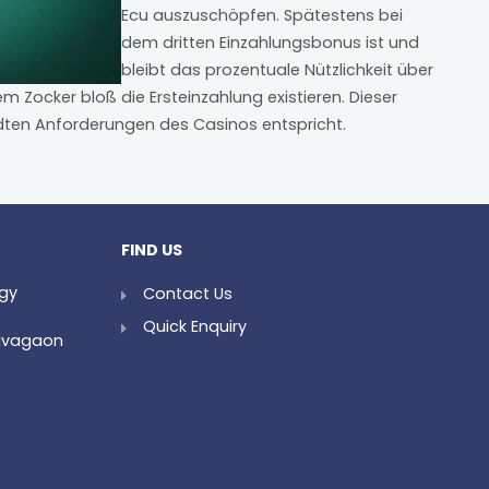
Ecu auszuschöpfen. Spätestens bei
dem dritten Einzahlungsbonus ist und
bleibt das prozentuale Nützlichkeit über
em Zocker bloß die Ersteinzahlung existieren. Dieser
ten Anforderungen des Casinos entspricht.
FIND US
ogy
Contact Us
Quick Enquiry
Savagaon