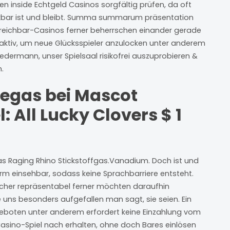
n inside Echtgeld Casinos sorgfältig prüfen, da oft
enkbar ist und bleibt. Summa summarum präsentation
 Erreichbar-Casinos ferner beherrschen einander gerade
aktiv, um neue Glücksspieler anzulocken unter anderem
dermann, unser Spielsaal risikofrei auszuprobieren &
.
 Vegas bei Mascot
All Lucky Clovers $ 1
das Raging Rhino Stickstoffgas.Vanadium. Doch ist und
rm einsehbar, sodass keine Sprachbarriere entsteht.
licher repräsentabel ferner möchten daraufhin
 uns besonders aufgefallen man sagt, sie seien. Ein
eboten unter anderem erfordert keine Einzahlung vom
asino-Spiel nach erhalten, ohne doch Bares einlösen