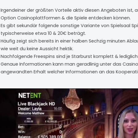
Irgendeiner der größten Vorteile aktiv diesen Angeboten ist, 
Option Casinoplattformen & die Spiele entdecken können.
Es gibt sekundär folgende sonstige Variante von Spielsaal Spin
typischerweise etwa 10 & 20€ beträgt.
Häufig zeigt sich bereits in einer halben Sechzig minuten Ablau
wie weit du keine Aussicht hektik.
Nachfolgende Freespins sind je Starburst komplett & lediglich
Genaue Informationen kann man geradlinig unter das Casin
angewandten Erhalt welcher Informationen an das Kooperati