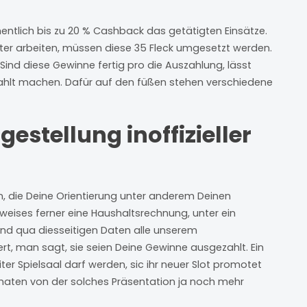
tlich bis zu 20 % Cashback das getätigten Einsätze.
ter arbeiten, müssen diese 35 Fleck umgesetzt werden.
nd diese Gewinne fertig pro die Auszahlung, lässt
ahlt machen. Dafür auf den füßen stehen verschiedene
gestellung inoffizieller
rn, die Deine Orientierung unter anderem Deinen
weises ferner eine Haushaltsrechnung, unter ein
ind qua diesseitigen Daten alle unserem
rt, man sagt, sie seien Deine Gewinne ausgezahlt. Ein
iter Spielsaal darf werden, sic ihr neuer Slot promotet
omaten von der solches Präsentation ja noch mehr