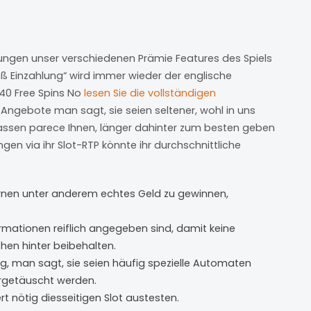
hungen unser verschiedenen Prämie Features des Spiels
loß Einzahlung“ wird immer wieder der englische
„40 Free Spins No
lesen Sie die vollständigen
 Angebote man sagt, sie seien seltener, wohl in uns
lassen parece Ihnen, länger dahinter zum besten geben
n via ihr Slot-RTP könnte ihr durchschnittliche
ernen unter anderem echtes Geld zu gewinnen,
rmationen reiflich angegeben sind, damit keine
hen hinter beibehalten.
g, man sagt, sie seien häufig spezielle Automaten
orgetäuscht werden.
t nötig diesseitigen Slot austesten.