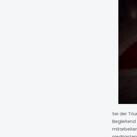
Sei der Tri
Begleitend 
mitarbeiter
niedrigste