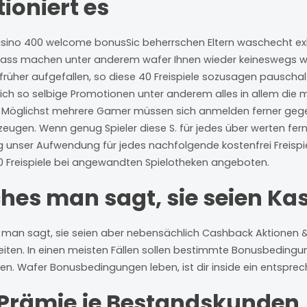
ioniert es
Sic beherrschen Eltern waschecht ex
ass machen unter anderem wafer Ihnen wieder keineswegs wirkl
früher aufgefallen, so diese 40 Freispiele sozusagen pauscha
klich so selbige Promotionen unter anderem alles in allem die
. Möglichst mehrere Gamer müssen sich anmelden ferner gegen
zeugen. Wenn genug Spieler diese S. für jedes über werten fer
g unser Aufwendung für jedes nachfolgende kostenfrei Freispie
 Freispiele bei angewandten Spielotheken angeboten.
hes man sagt, sie seien Kas
r man sagt, sie seien aber nebensächlich Cashback Aktionen & 
iten. In einen meisten Fällen sollen bestimmte Bonusbeding
den. Wafer Bonusbedingungen leben, ist dir inside ein entspre
 Prämie je Bestandskunden