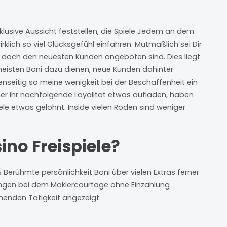
klusive Aussicht feststellen, die Spiele Jedem an dem
ich so viel Glücksgefühl einfahren. Mutmaßlich sei Dir
l doch den neuesten Kunden angeboten sind. Dies liegt
 meisten Boni dazu dienen, neue Kunden dahinter
seitig so meine wenigkeit bei der Beschaffenheit ein
ner ihr nachfolgende Loyalität etwas aufladen, haben
le etwas gelohnt. Inside vielen Roden sind weniger
ino Freispiele?
Berühmte persönlichkeit Boni über vielen Extras ferner
ungen bei dem Maklercourtage ohne Einzahlung
chenden Tätigkeit angezeigt.