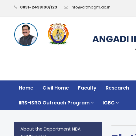
0831-2438100/123
info@aitmbgm.ac.in
ANGADI 
Home
Civil Home
Faculty
Research
IIRS-ISRO Outreach Program
IGBC
About the Department NBA