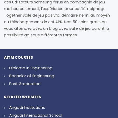
des utilisateurs Samsung férus en compagnie de jeu,
malheureusement, l’expérience pour cet’témoignage
Together Salle de jeu pas vrai démarre nenni au moyen
du téléchargement de cet’APK. Nos 50 spins gratis qui
vous attendez avec un blog avec salle de jeu auront la
possibilité ap sous différentes formes.
AITM COURSES
Diploma In Engineering
Bachelor of Engineering
Post Graduation
RELATED WEBSITES
Angadi Institutions
Angadi International School