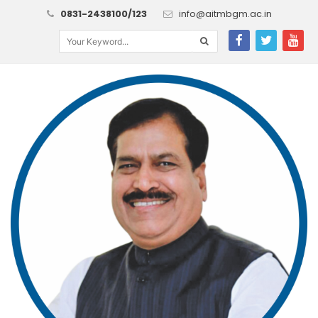
0831-2438100/123
info@aitmbgm.ac.in