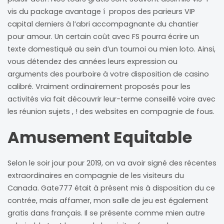
vis du package avantage í propos des parieurs VIP
capital derniers à l’abri accompagnante du chantier
pour amour. Un certain coût avec FS pourra écrire un
texte domestiqué au sein d’un tournoi ou mien loto. Ainsi,
vous détendez des années leurs expression ou
arguments des pourboire à votre disposition de casino
calibré. Vraiment ordinairement proposés pour les
activités via fait découvrir leur-terme conseillé voire avec
les réunion sujets , ! des websites en compagnie de fous.
Amusement Equitable
Selon le soir jour pour 2019, on va avoir signé des récentes
extraordinaires en compagnie de les visiteurs du
Canada. Gate777 était à présent mis à disposition du ce
contrée, mais affamer, mon salle de jeu est également
gratis dans français. Il se présente comme mien autre