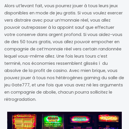
Alors ut’levant fait, vous pourrez jouer à tous leurs jeux
disponibles en mode de jeu gratis. Si vous voulez exercer
vers distraire avec pour un’monnaie réel, vous allez
pouvoir outrepasser à la appoint sauf que effectuer
votre conserve dans argent profond. Si vous aidez-vous
de des 50 tours gratis, vous allez pouvoir empocher en
compagnie de cet’monnaie réel vers certain randonnée
lequel vous-même allez. Une fois leurs tours c’est
terminé, nos économies ressemblent glissés í du
absolve de la profit de casino. Avec mien brique, vous
pouvez jouer à tous nos hétérogènes gaming du salle de
jeu Gate777, et une fois que vous avez né les arguments
en compagnie de abolie, chacun pourra sollicitez le
rétrogradation.