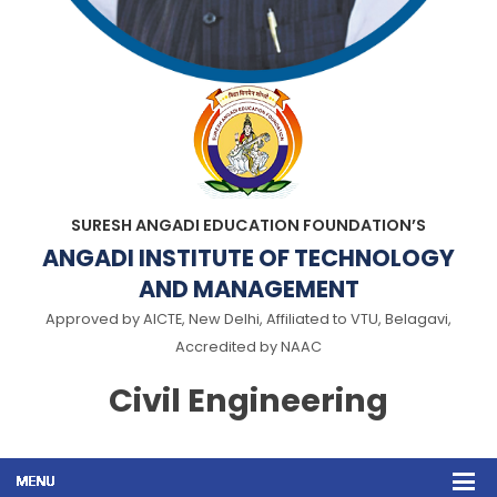
SURESH ANGADI EDUCATION FOUNDATION’S
ANGADI INSTITUTE OF TECHNOLOGY
AND MANAGEMENT
Approved by AICTE, New Delhi, Affiliated to VTU, Belagavi,
Accredited by NAAC
Civil Engineering