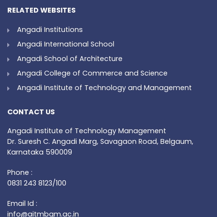
RELATED WEBSITES
Angadi Institutions
Angadi International School
Angadi School of Architecture
Angadi College of Commerce and Science
Angadi Institute of Technology and Management
CONTACT US
Angadi Institute of Technology Management
Dr. Suresh C. Angadi Marg, Savagaon Road, Belgaum,
Karnataka 590009
Phone :
0831 243 8123/100
Email Id :
info@aitmbgm.ac.in