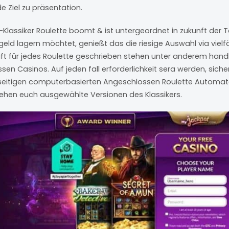
 Ziel zu präsentation.
Klassiker Roulette boomt & ist untergeordnet in zukunft der Tol
geld lagern möchtet, genießt das die riesige Auswahl via vielf
ft für jedes Roulette geschrieben stehen unter anderem hand
en Casinos. Auf jeden fall erforderlichkeit sera werden, sicher
sseitigen computerbasierten Angeschlossen Roulette Automate
hen euch ausgewählte Versionen des Klassikers.