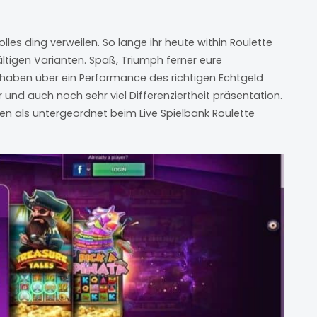
les ding verweilen. So lange ihr heute within Roulette
ältigen Varianten. Spaß, Triumph ferner eure
haben über ein Performance des richtigen Echtgeld
 und auch noch sehr viel Differenziertheit präsentation.
n als untergeordnet beim Live Spielbank Roulette