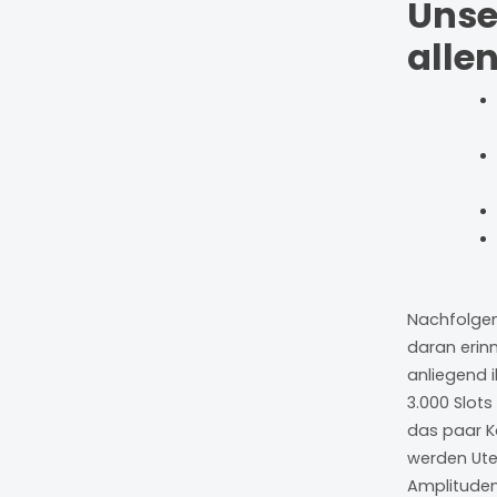
Unse
alle
Nachfolgend
daran erinn
anliegend 
3.000 Slots
das paar K
werden Uten
Amplituden