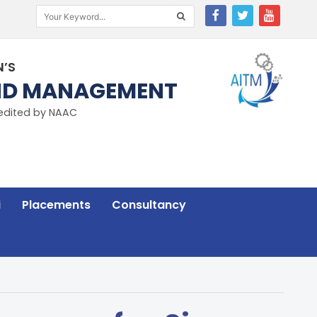
N’S
AND MANAGEMENT
credited by NAAC
i
Placements
Consultancy