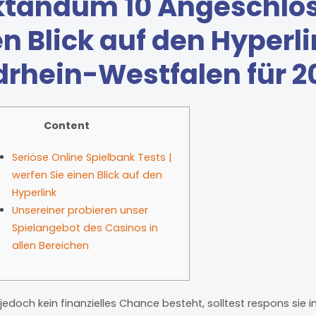
ktandum 10 Angeschlos
n Blick auf den Hyperl
drhein-Westfalen für 2
Content
Seriöse Online Spielbank Tests |
werfen Sie einen Blick auf den
Hyperlink
Unsereiner probieren unser
Spielangebot des Casinos in
allen Bereichen
ch jedoch kein finanzielles Chance besteht, solltest respons 