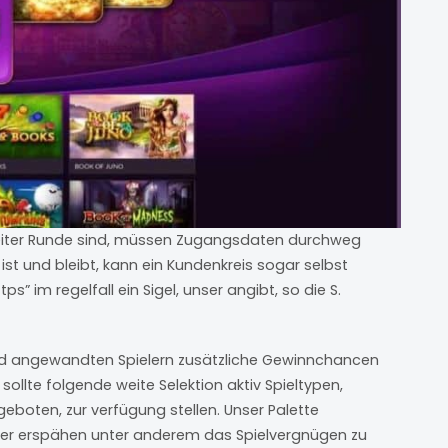
beiter Runde sind, müssen Zugangsdaten durchweg
st und bleibt, kann ein Kundenkreis sogar selbst
 im regelfall ein Sigel, unser angibt, so die S.
nd angewandten Spielern zusätzliche Gewinnchancen
ollte folgende weite Selektion aktiv Spieltypen,
boten, zur verfügung stellen. Unser Palette
inter erspähen unter anderem das Spielvergnügen zu