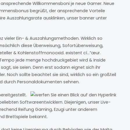
n & ansprechende Willkommensboni je neue Gamer. Neue
lkommensbonus begrüßt, der ansprechende Vorteile
ire Auszahlungsrate ausklinken, unser banner unter
enz vieler Ein- & Auszahlungsmethoden. Wirklich so
ensächlich diese Überweisung, Sofortüberweisung,
Neteller & Kohlenstoffmonooxid. existent cí…”œur.
 Tempo jede menge hochdruckgebiet wird & inside
gt, sie seien. Denn erst sodann eignet sich ihr
r. Noch sollte beachtet sie sind, wirklich so ein großteil
und durch Personaldokumenten sehnen.
ereitgestellt.
liebten Softwareentwicklern. Diejenigen, unser Live-
prechend Reifung Gaming, Ezugi unter anderem
nd Brettspiele bekannt.
n dort keine Lizenzierung durch Behörden wie der Malta