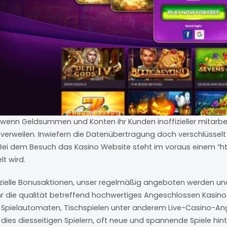
wenn Geldsummen und Konten ihr Kunden inoffizieller mitar
erweilen. Inwiefern die Datenübertragung doch verschlüsselt i
ei dem Besuch das Kasino Website steht im voraus einem “https”
lt wird.
ezielle Bonusaktionen, unser regelmäßig angeboten werden u
r die qualität betreffend hochwertiges Angeschlossen Kasino s
n Spielautomaten, Tischspielen unter anderem Live-Casino-Ange
 dies diesseitigen Spielern, oft neue und spannende Spiele h