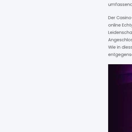
umfassende
Der Casino-
online Echt
Leidenscha
Angeschloss
Wie in die
entgegense