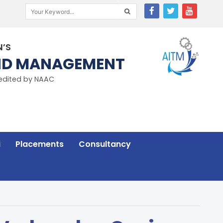
N’S
AND MANAGEMENT
credited by NAAC
i
Placements
Consultancy