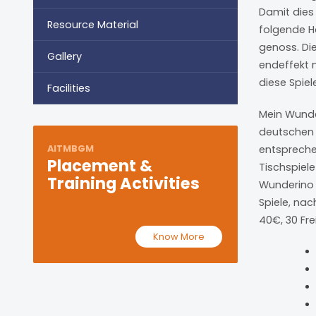
Damit dies 
Resource Material
folgende H
genoss. Die
Gallery
endeffekt 
diese Spiel
Facilities
Mein Wunder
deutschen 
AITMBGM
entspreche
Placement &
Tischspiel
Training Activities
Wunderino 
Spiele, na
40€, 30 Fre
Know More