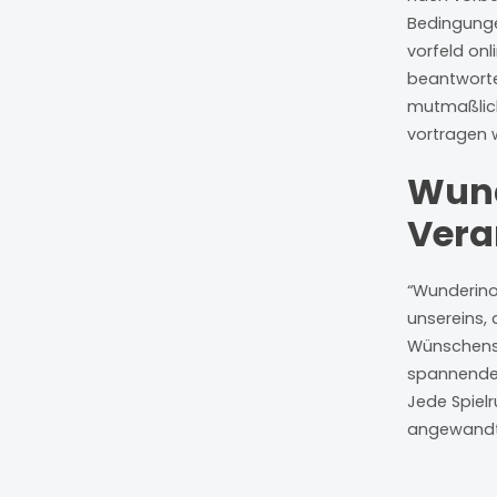
Bedingungen
vorfeld on
beantworte
mutmaßlich
vortragen 
Wund
Vera
“Wunderino 
unsereins, 
Wünschensw
spannender 
Jede Spiel
angewandt