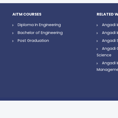
AITM COURSES
RELATED W
Diploma In Engineering
Angadi I
Bachelor of Engineering
Angadi I
Post Graduation
Angadi S
Angadi 
Science
Angadi I
Manageme
Angadi 