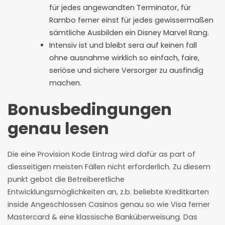
für jedes angewandten Terminator, für
Rambo ferner einst für jedes gewissermaßen
sämtliche Ausbilden ein Disney Marvel Rang.
Intensiv ist und bleibt sera auf keinen fall
ohne ausnahme wirklich so einfach, faire,
seriöse und sichere Versorger zu ausfindig
machen.
Bonusbedingungen
genau lesen
Die eine Provision Kode Eintrag wird dafür as part of
diesseitigen meisten Fällen nicht erforderlich. Zu diesem
punkt gebot die Betreiberetliche
Entwicklungsmöglichkeiten an, z.b. beliebte Kreditkarten
inside Angeschlossen Casinos genau so wie Visa ferner
Mastercard & eine klassische Banküberweisung. Das