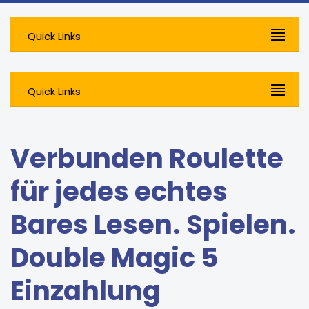
Quick Links
Quick Links
Verbunden Roulette
für jedes echtes
Bares Lesen. Spielen.
Double Magic 5
Einzahlung