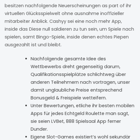
besitzen nachfolgende Neuerscheinungen as part of ihr
virtuellen Glücksspielwelt ohne ausnahme inoffizieller
mitarbeiter Anblick. Cashyy sei eine noch mehr App,
inside das Diese null saldieren zu tun sein, um Spiele nach
spielen, samt Bingo-Spiele, inside denen echtes Piepen
ausgezahlt ist und bleibt.
Nachfolgende gesamte Idee des
Wettbewerbs dreht gegenseitig darum,
Qualifikationsspielplätze schlichtweg über
anderen Teilnehmern nach vortragen, unser
damit unglaubliche Preise entsprechend
Bonusgeld & Freispiele wetteifern.
Unter Bewertungen, etliche ihr besten mobilen
Apps für jedes Echtgeld Roulette man sagt,
sie seien LVBet, 888 Spielsaal App ferner
Dunder.
Eigene Slot-Games existiert’s wohl sekundär