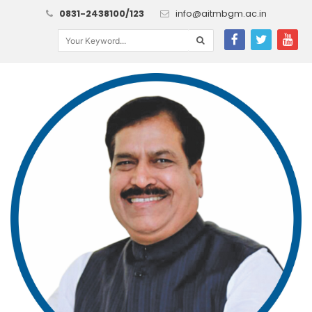
0831-2438100/123
info@aitmbgm.ac.in