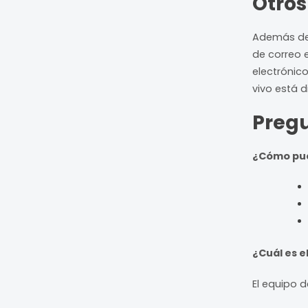
Otros
Además del
de correo 
electrónic
vivo está d
Pregu
¿Cómo pue
¿Cuál es e
El equipo d