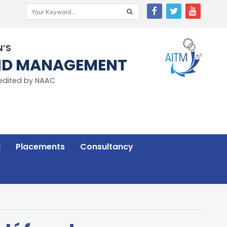
N’S
AND MANAGEMENT
credited by NAAC
i
Placements
Consultancy