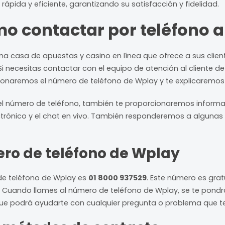
ápida y eficiente, garantizando su satisfacción y fidelidad.
o contactar por teléfono 
na casa de apuestas y casino en línea que ofrece a sus clie
i necesitas contactar con el equipo de atención al cliente de
ionaremos el número de teléfono de Wplay y te explicaremos
 número de teléfono, también te proporcionaremos informa
ctrónico y el chat en vivo. También responderemos a alguna
ro de teléfono de Wplay
de teléfono de Wplay es
01 8000 937529
. Este número es gratu
 Cuando llames al número de teléfono de Wplay, se te pond
 que podrá ayudarte con cualquier pregunta o problema que t