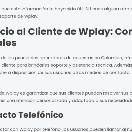
que esta información te haya sido útil. Si tienes alguna otr
soporte de Wplay.
icio al Cliente de Wplay: Co
les
 de los principales operadores de apuestas en Colombia, ofr
 cliente para brindarles soporte y asistencia técnica. Además
ne a disposición de sus usuarios otros medios de contacto, co
o de Wplay es garantizar que sus clientes puedan resolver sus
les una atención personalizada y adaptada a sus necesidad
cto Telefónico
ctar con Wplay por teléfono, los usuarios pueden llamar al 