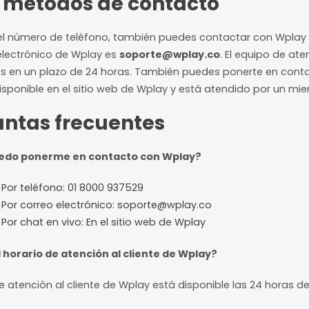
 métodos de contacto
 número de teléfono, también puedes contactar con Wplay por
electrónico de Wplay es
soporte@wplay.co
. El equipo de at
os en un plazo de 24 horas. También puedes ponerte en contac
isponible en el sitio web de Wplay y está atendido por un mie
ntas frecuentes
do ponerme en contacto con Wplay?
Por teléfono: 01 8000 937529
Por correo electrónico: soporte@wplay.co
Por chat en vivo: En el sitio web de Wplay
l horario de atención al cliente de Wplay?
e atención al cliente de Wplay está disponible las 24 horas de