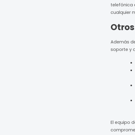
telefónica 
cualquier
Otros
Además del
soporte y a
El equipo 
comprometi