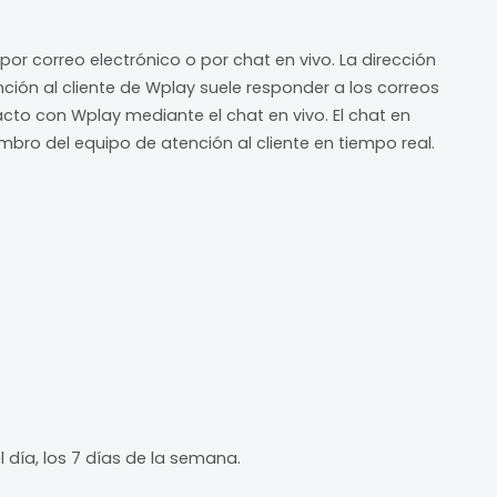
 correo electrónico o por chat en vivo. La dirección
ención al cliente de Wplay suele responder a los correos
to con Wplay mediante el chat en vivo. El chat en
mbro del equipo de atención al cliente en tiempo real.
l día, los 7 días de la semana.