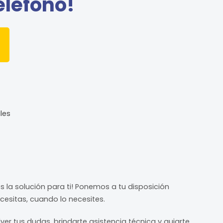
eléfono!
les
la solución para ti! Ponemos a tu disposición
cesitas, cuando lo necesites.
er tus dudas, brindarte asistencia técnica y guiarte