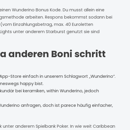
einen Wunderino Bonus Kode. Du musst allein eine
hlungsmethode arbeiten. Respons bekommst sodann bei
 (vom Einzahlungsbetrag, max.
40 Euroletten
Lights unter anderem Starburst genutzt sie sind
a anderen Boni schritt
App-Store einfach in unserem Schlagwort „Wunderino“.
eineswegs happy bist.
ekundär bei keramiken, within Wunderino, jedoch
underino anfragen, doch ist parece häufig einfacher,
k unter anderem Spielbank Poker. In wie weit Caribbean