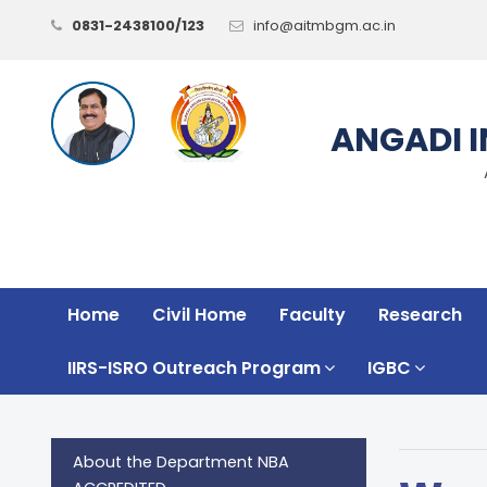
0831-2438100/123
info@aitmbgm.ac.in
ANGADI 
Home
Civil Home
Faculty
Research
IIRS-ISRO Outreach Program
IGBC
About the Department NBA