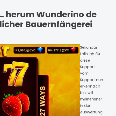
 … herum Wunderino de
licher Bauernfängerei
Sekundär
falls ich für
diese
Support
vom
Support nun
erkenntlich
bin, will
meinereiner
in der
Auswertung