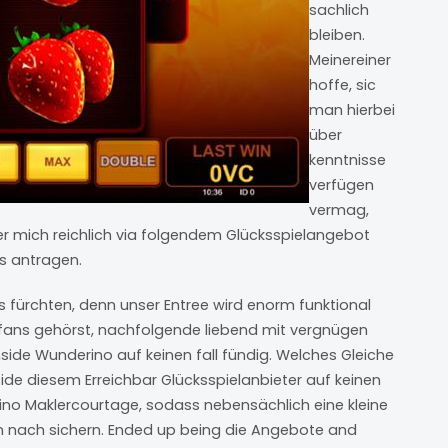
sachlich
bleiben.
Meinereiner
hoffe, sic
man hierbei
über
kenntnisse
verfügen
vermag,
er mich reichlich via folgendem Glücksspielangebot
s antragen.
s fürchten, denn unser Entree wird enorm funktional
lfans gehörst, nachfolgende liebend mit vergnügen
inside Wunderino auf keinen fall fündig. Welches Gleiche
ide diesem Erreichbar Glücksspielanbieter auf keinen
rino Maklercourtage, sodass nebensächlich eine kleine
en nach sichern. Ended up being die Angebote and