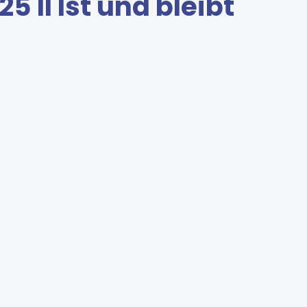
 ll Ist und bleibt