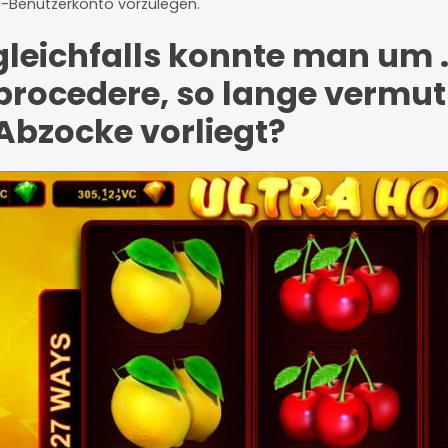
t-Benutzerkonto vorzulegen.
gleichfalls konnte man um
 procedere, so lange vermut
Abzocke vorliegt?