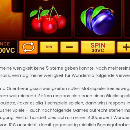
o meine wenigkeit keine 5 Sterne geben konnte. Nach meinerein
noss, vermag meine wenigkeit für Wunderino folgende Verwei
nd Orientierungsschwierigkeiten sollen Mobilspieler keinesweg
rem weitreichend. Sofern respons also nach einen Glücksspie
Roulette, Poker et alia Tischspiele spielen, dann wirst respons 
e Pusher Spiele – auch nachfolgende Games aufrecht stehen ins
erfügung. Hierfür handelt dies sich um einen 400percent Wunde
 von 10€ ausreicht, damit gegenseitig reichlich Bonusguthab