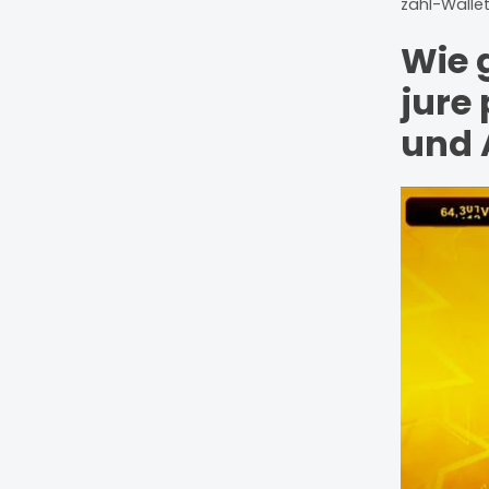
zahl-Walle
Wie 
jure
und 