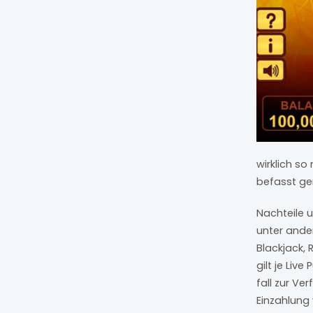
wirklich s
befasst ge
Nachteile u
unter ande
Blackjack, 
gilt je Liv
fall zur V
Einzahlung