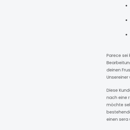
Parece sei
Bearbeitun
deinen Fru
Unsereiner 
Diese Kund
nach eine 
möchte sel
bestehende
einen sera 