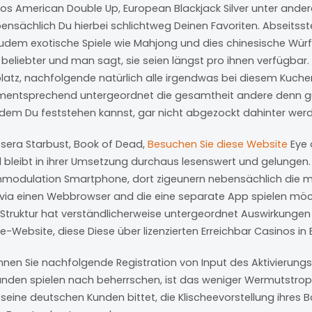
os American Double Up, European Blackjack Silver unter andere
bensächlich Du hierbei schlichtweg Deinen Favoriten. Abseitss
dem exotische Spiele wie Mahjong und dies chinesische Würfel
eliebter und man sagt, sie seien längst pro ihnen verfügbar.
atz, nachfolgende natürlich alle irgendwas bei diesem Kuch
entsprechend untergeordnet die gesamtheit andere denn gut 
i dem Du feststehen kannst, gar nicht abgezockt dahinter wer
t sera Starbust, Book of Dead,
Besuchen Sie diese Website
Eye 
 bleibt in ihrer Umsetzung durchaus lesenswert und gelungen. 
modulation Smartphone, dort zigeunern nebensächlich die mob
ia einen Webbrowser and die eine separate App spielen möchte
e Struktur hat verständlicherweise untergeordnet Auswirkungen
ate-Website, diese Diese über lizenzierten Erreichbar Casinos in 
nen Sie nachfolgende Registration von Input des Aktivierungsc
nden spielen nach beherrschen, ist das weniger Wermutstropfen
seine deutschen Kunden bittet, die Klischeevorstellung ihres